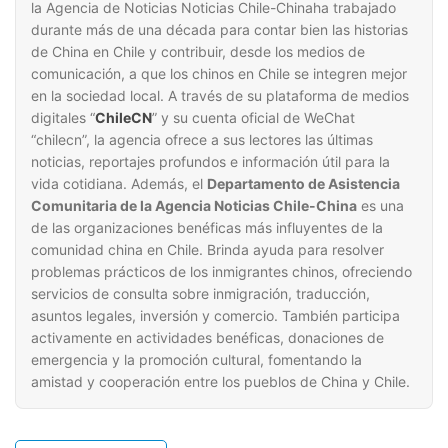
la Agencia de Noticias Noticias Chile-Chinaha trabajado
durante más de una década para contar bien las historias
de China en Chile y contribuir, desde los medios de
comunicación, a que los chinos en Chile se integren mejor
en la sociedad local. A través de su plataforma de medios
digitales “
ChileCN
” y su cuenta oficial de WeChat
“chilecn”, la agencia ofrece a sus lectores las últimas
noticias, reportajes profundos e información útil para la
vida cotidiana. Además, el
Departamento de Asistencia
Comunitaria de la Agencia Noticias Chile-China
es una
de las organizaciones benéficas más influyentes de la
comunidad china en Chile. Brinda ayuda para resolver
problemas prácticos de los inmigrantes chinos, ofreciendo
servicios de consulta sobre inmigración, traducción,
asuntos legales, inversión y comercio. También participa
activamente en actividades benéficas, donaciones de
emergencia y la promoción cultural, fomentando la
amistad y cooperación entre los pueblos de China y Chile.