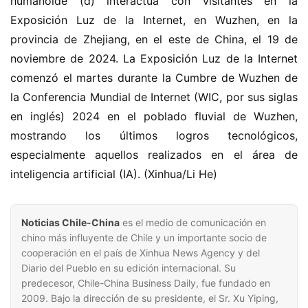
humanoide (d) interactúa con visitantes en la 
Exposición Luz de la Internet, en Wuzhen, en la 
provincia de Zhejiang, en el este de China, el 19 de 
noviembre de 2024. La Exposición Luz de la Internet 
comenzó el martes durante la Cumbre de Wuzhen de 
la Conferencia Mundial de Internet (WIC, por sus siglas 
en inglés) 2024 en el poblado fluvial de Wuzhen, 
mostrando los últimos logros tecnológicos, 
especialmente aquellos realizados en el área de 
inteligencia artificial (IA). (Xinhua/Li He)
Noticias Chile-China
es el medio de comunicación en
chino más influyente de Chile y un importante socio de
cooperación en el país de Xinhua News Agency y del
Diario del Pueblo en su edición internacional. Su
predecesor, Chile-China Business Daily, fue fundado en
2009. Bajo la dirección de su presidente, el Sr. Xu Yiping,