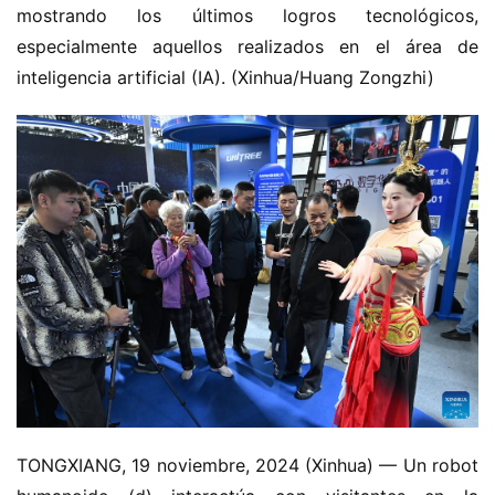
mostrando los últimos logros tecnológicos, 
especialmente aquellos realizados en el área de 
inteligencia artificial (IA). (Xinhua/Huang Zongzhi)
TONGXIANG, 19 noviembre, 2024 (Xinhua) — Un robot 