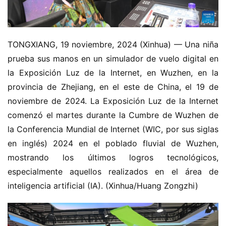
TONGXIANG, 19 noviembre, 2024 (Xinhua) — Una niña 
prueba sus manos en un simulador de vuelo digital en 
la Exposición Luz de la Internet, en Wuzhen, en la 
provincia de Zhejiang, en el este de China, el 19 de 
noviembre de 2024. La Exposición Luz de la Internet 
comenzó el martes durante la Cumbre de Wuzhen de 
la Conferencia Mundial de Internet (WIC, por sus siglas 
en inglés) 2024 en el poblado fluvial de Wuzhen, 
mostrando los últimos logros tecnológicos, 
especialmente aquellos realizados en el área de 
inteligencia artificial (IA). (Xinhua/Huang Zongzhi)