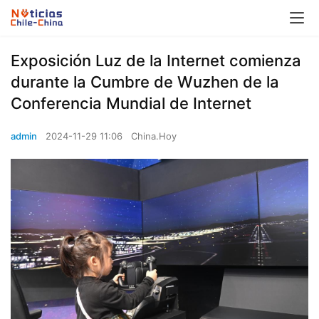
Exposición Luz de la Internet comienza
durante la Cumbre de Wuzhen de la
Conferencia Mundial de Internet
admin
2024-11-29 11:06
China.Hoy