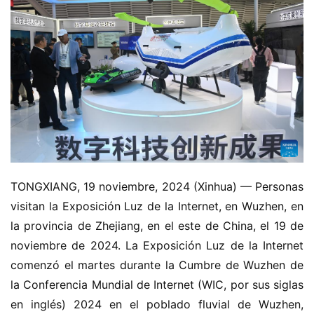
TONGXIANG, 19 noviembre, 2024 (Xinhua) — Personas 
visitan la Exposición Luz de la Internet, en Wuzhen, en 
la provincia de Zhejiang, en el este de China, el 19 de 
noviembre de 2024. La Exposición Luz de la Internet 
comenzó el martes durante la Cumbre de Wuzhen de 
la Conferencia Mundial de Internet (WIC, por sus siglas 
en inglés) 2024 en el poblado fluvial de Wuzhen, 