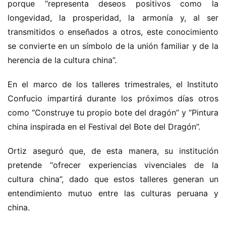
porque “representa deseos positivos como la 
longevidad, la prosperidad, la armonía y, al ser 
transmitidos o enseñados a otros, este conocimiento 
se convierte en un símbolo de la unión familiar y de la 
herencia de la cultura china”.
En el marco de los talleres trimestrales, el Instituto 
Confucio impartirá durante los próximos días otros 
como “Construye tu propio bote del dragón” y “Pintura 
china inspirada en el Festival del Bote del Dragón”.
Ortiz aseguró que, de esta manera, su institución 
pretende “ofrecer experiencias vivenciales de la 
cultura china”, dado que estos talleres generan un 
entendimiento mutuo entre las culturas peruana y 
china.