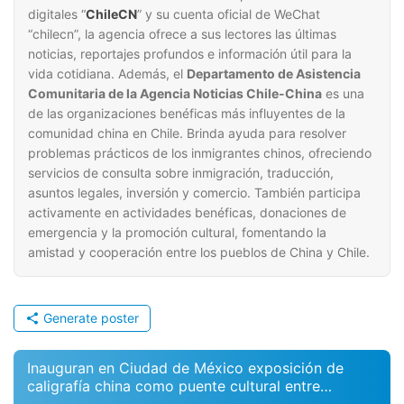
digitales “
ChileCN
” y su cuenta oficial de WeChat
“chilecn”, la agencia ofrece a sus lectores las últimas
noticias, reportajes profundos e información útil para la
vida cotidiana. Además, el
Departamento de Asistencia
Comunitaria de la Agencia Noticias Chile-China
es una
de las organizaciones benéficas más influyentes de la
comunidad china en Chile. Brinda ayuda para resolver
problemas prácticos de los inmigrantes chinos, ofreciendo
servicios de consulta sobre inmigración, traducción,
asuntos legales, inversión y comercio. También participa
activamente en actividades benéficas, donaciones de
emergencia y la promoción cultural, fomentando la
amistad y cooperación entre los pueblos de China y Chile.
Generate poster
Inauguran en Ciudad de México exposición de
caligrafía china como puente cultural entre