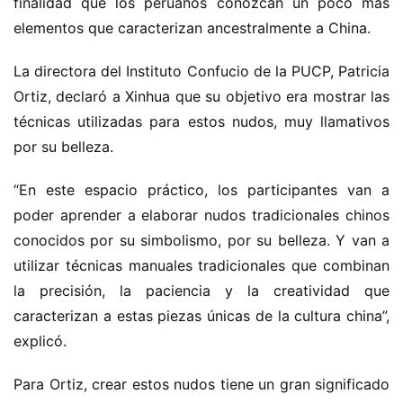
finalidad que los peruanos conozcan un poco más 
elementos que caracterizan ancestralmente a China.
La directora del Instituto Confucio de la PUCP, Patricia 
Ortiz, declaró a Xinhua que su objetivo era mostrar las 
técnicas utilizadas para estos nudos, muy llamativos 
por su belleza.
“En este espacio práctico, los participantes van a 
poder aprender a elaborar nudos tradicionales chinos 
conocidos por su simbolismo, por su belleza. Y van a 
utilizar técnicas manuales tradicionales que combinan 
la precisión, la paciencia y la creatividad que 
caracterizan a estas piezas únicas de la cultura china”, 
explicó.
Para Ortiz, crear estos nudos tiene un gran significado 