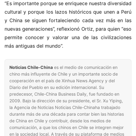
“Es importante porque se enriquece nuestra diversidad 
cultural y porque los lazos históricos que unen a Perú 
y China se siguen fortaleciendo cada vez más en las 
nuevas generaciones”, reflexionó Ortiz, para quien “eso 
permite conocer y valorar una de las civilizaciones 
más antiguas del mundo”.
Noticias Chile-China
es el medio de comunicación en
chino más influyente de Chile y un importante socio de
cooperación en el país de Xinhua News Agency y del
Diario del Pueblo en su edición internacional. Su
predecesor, Chile-China Business Daily, fue fundado en
2009. Bajo la dirección de su presidente, el Sr. Xu Yiping,
la Agencia de Noticias Noticias Chile-Chinaha trabajado
durante más de una década para contar bien las historias
de China en Chile y contribuir, desde los medios de
comunicación, a que los chinos en Chile se integren mejor
en la sociedad local. A través de su plataforma de medios