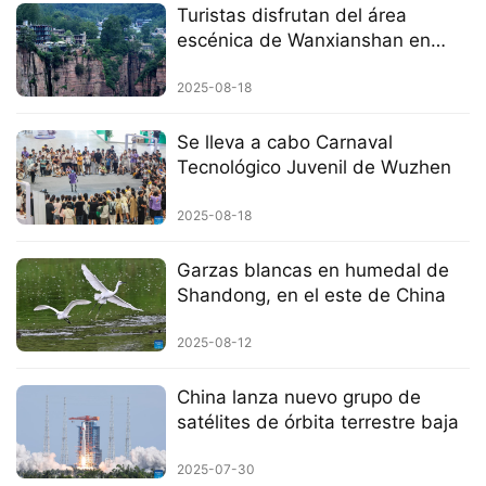
Turistas disfrutan del área
escénica de Wanxianshan en
Henan
2025-08-18
Se lleva a cabo Carnaval
Tecnológico Juvenil de Wuzhen
2025-08-18
Garzas blancas en humedal de
Shandong, en el este de China
2025-08-12
China lanza nuevo grupo de
satélites de órbita terrestre baja
2025-07-30