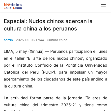
Especial: Nudos chinos acercan la
cultura china a los peruanos
admin
2025-05-06 17:44
Cultura china
LIMA, 5 may (Xinhua) — Peruanos participaron el lunes 
en el taller “El arte de los nudos chinos”, organizado 
por el Instituto Confucio de la Pontificia Universidad 
Católica del Perú (PUCP), para impulsar un mayor 
acercamiento de los ciudadanos de este país andino a 
la cultura china.
La actividad forma parte de la jornada “Talleres de 
cultura china del trimestre 2025-2” y tiene como 