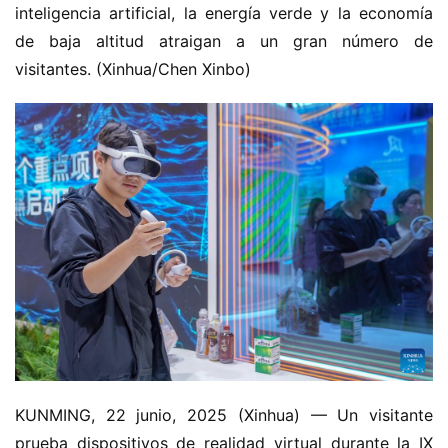
inteligencia artificial, la energía verde y la economía 
de baja altitud atraigan a un gran número de 
visitantes. (Xinhua/Chen Xinbo)
KUNMING, 22 junio, 2025 (Xinhua) — Un visitante 
prueba dispositivos de realidad virtual durante la IX 