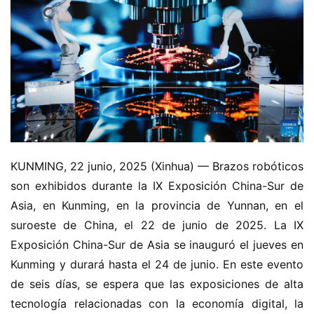
KUNMING, 22 junio, 2025 (Xinhua) — Brazos robóticos 
son exhibidos durante la IX Exposición China-Sur de 
Asia, en Kunming, en la provincia de Yunnan, en el 
suroeste de China, el 22 de junio de 2025. La IX 
Exposición China-Sur de Asia se inauguró el jueves en 
Kunming y durará hasta el 24 de junio. En este evento 
de seis días, se espera que las exposiciones de alta 
tecnología relacionadas con la economía digital, la 