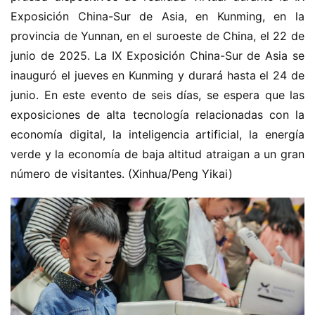
Exposición China-Sur de Asia, en Kunming, en la 
provincia de Yunnan, en el suroeste de China, el 22 de 
junio de 2025. La IX Exposición China-Sur de Asia se 
inauguró el jueves en Kunming y durará hasta el 24 de 
junio. En este evento de seis días, se espera que las 
exposiciones de alta tecnología relacionadas con la 
economía digital, la inteligencia artificial, la energía 
verde y la economía de baja altitud atraigan a un gran 
número de visitantes. (Xinhua/Peng Yikai)