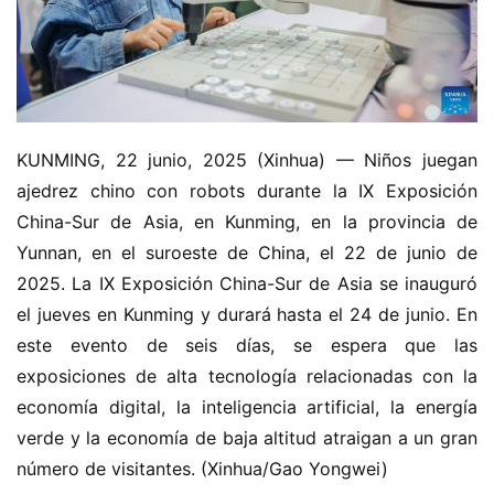
KUNMING, 22 junio, 2025 (Xinhua) — Niños juegan 
ajedrez chino con robots durante la IX Exposición 
China-Sur de Asia, en Kunming, en la provincia de 
Yunnan, en el suroeste de China, el 22 de junio de 
2025. La IX Exposición China-Sur de Asia se inauguró 
el jueves en Kunming y durará hasta el 24 de junio. En 
este evento de seis días, se espera que las 
exposiciones de alta tecnología relacionadas con la 
economía digital, la inteligencia artificial, la energía 
verde y la economía de baja altitud atraigan a un gran 
número de visitantes. (Xinhua/Gao Yongwei)