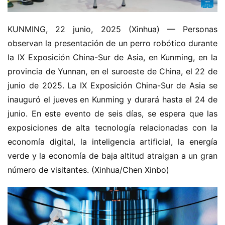
KUNMING, 22 junio, 2025 (Xinhua) — Personas 
observan la presentación de un perro robótico durante 
la IX Exposición China-Sur de Asia, en Kunming, en la 
provincia de Yunnan, en el suroeste de China, el 22 de 
junio de 2025. La IX Exposición China-Sur de Asia se 
inauguró el jueves en Kunming y durará hasta el 24 de 
junio. En este evento de seis días, se espera que las 
exposiciones de alta tecnología relacionadas con la 
economía digital, la inteligencia artificial, la energía 
verde y la economía de baja altitud atraigan a un gran 
número de visitantes. (Xinhua/Chen Xinbo)