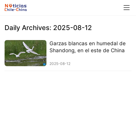
Daily Archives: 2025-08-12
Garzas blancas en humedal de
Shandong, en el este de China
2025-08-12