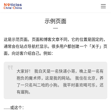
示例页面
这是示范页面。页面和博客文章不同，它的位置是固定的，
通常会在站点导航栏显示。很多用户都创建一个「关于」页
面，向访客介绍自己。例如：
大家好！ 我白天是一名快递小哥，晚上是一名有
抱负的魔术师，这是我的网站。 我住在北京，养
了一只名叫二哈的小狗。 我平时喜欢喝可乐，还
有遛狗。
……或这个：