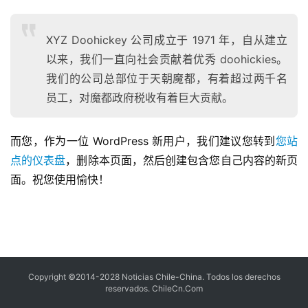
XYZ Doohickey 公司成立于 1971 年，自从建立
以来，我们一直向社会贡献着优秀 doohickies。
我们的公司总部位于天朝魔都，有着超过两千名
员工，对魔都政府税收有着巨大贡献。
而您，作为一位 WordPress 新用户，我们建议您转到
您站
点的仪表盘
，删除本页面，然后创建包含您自己内容的新页
面。祝您使用愉快！
Copyright ©2014-2028 Noticias Chile-China. Todos los derechos
reservados.
ChileCn.Com