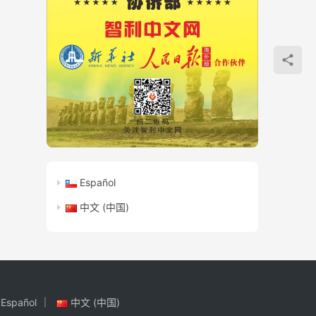
Español
中文 (中国)
Español
中文 (中国)