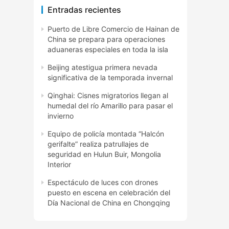
Entradas recientes
Puerto de Libre Comercio de Hainan de
China se prepara para operaciones
aduaneras especiales en toda la isla
Beijing atestigua primera nevada
significativa de la temporada invernal
Qinghai: Cisnes migratorios llegan al
humedal del río Amarillo para pasar el
invierno
Equipo de policía montada “Halcón
gerifalte” realiza patrullajes de
seguridad en Hulun Buir, Mongolia
Interior
Espectáculo de luces con drones
puesto en escena en celebración del
Día Nacional de China en Chongqing