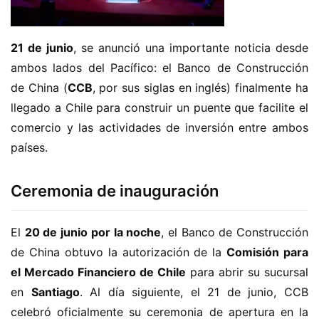
21 de junio
, se anunció una importante noticia desde 
ambos lados del Pacífico: el Banco de Construcción 
de China (
CCB
, por sus siglas en inglés) finalmente ha 
llegado a Chile para construir un puente que facilite el 
comercio y las actividades de inversión entre ambos 
países.
Ceremonia de inauguración
El 
20 de junio por la noche
, el Banco de Construcción 
de China obtuvo la autorización de la 
Comisión para 
el Mercado Financiero de Chile
 para abrir su sucursal 
en 
Santiago
. Al día siguiente, el 21 de junio, CCB 
celebró oficialmente su ceremonia de apertura en la 