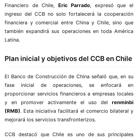
Financiero de Chile, 
Eric Parrado
, expresó que el 
ingreso del CCB no solo fortalecerá la cooperación 
financiera y comercial entre China y Chile, sino que 
también expandirá sus operaciones en toda América 
Latina.
Plan inicial y objetivos del CCB en Chile
El Banco de Construcción de China señaló que, en su 
fase inicial de operaciones, se enfocará en 
proporcionar servicios financieros a empresas locales 
y en promover activamente el uso del 
renminbi 
(RMB)
. Esta iniciativa facilitará el comercio bilateral y 
mejorará los servicios transfronterizos.
CCB destacó que Chile es uno de sus principales 