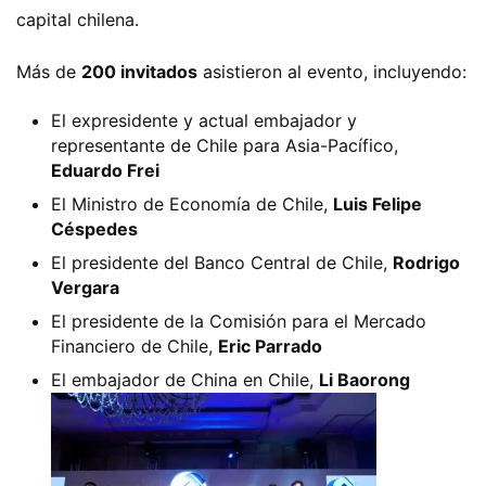
capital chilena.
Más de 
200 invitados
 asistieron al evento, incluyendo:
El expresidente y actual embajador y
representante de Chile para Asia-Pacífico,
Eduardo Frei
El Ministro de Economía de Chile,
Luis Felipe
Céspedes
El presidente del Banco Central de Chile,
Rodrigo
Vergara
El presidente de la Comisión para el Mercado
Financiero de Chile,
Eric Parrado
El embajador de China en Chile,
Li Baorong