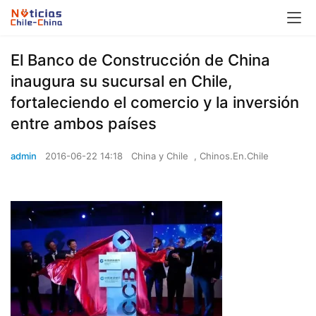
El Banco de Construcción de China
inaugura su sucursal en Chile,
fortaleciendo el comercio y la inversión
entre ambos países
admin
2016-06-22 14:18
China y Chile
,
Chinos.En.Chile