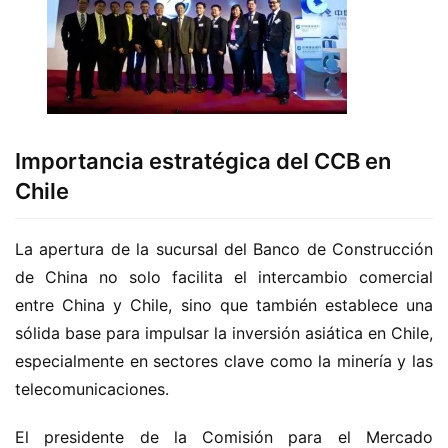
Importancia estratégica del CCB en
Chile
La apertura de la sucursal del Banco de Construcción 
de China no solo facilita el intercambio comercial 
entre China y Chile, sino que también establece una 
sólida base para impulsar la inversión asiática en Chile, 
especialmente en sectores clave como la minería y las 
telecomunicaciones.
El presidente de la Comisión para el Mercado 