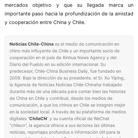
mercados objetivo y que su llegada marca un 
importante paso hacia la profundización de la amistad 
y cooperación entre China y Chile.
Noticias Chile-China
es el medio de comunicación en
chino más influyente de Chile y un importante socio de
cooperación en el país de Xinhua News Agency y del
Diario del Pueblo en su edición internacional. Su
predecesor, Chile-China Business Daily, fue fundado en
2009. Bajo la dirección de su presidente, el Sr. Xu Yiping,
la Agencia de Noticias Noticias Chile-Chinaha trabajado
durante más de una década para contar bien las historias
de China en Chile y contribuir, desde los medios de
comunicación, a que los chinos en Chile se integren mejor
en la sociedad local. A través de su plataforma de medios
digitales “
ChileCN
” y su cuenta oficial de WeChat
“chilecn”, la agencia ofrece a sus lectores las últimas
noticias, reportajes profundos e información útil para la