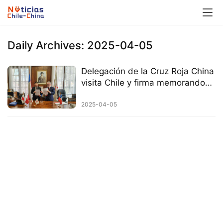
Daily Archives: 2025-04-05
Delegación de la Cruz Roja China
visita Chile y firma memorando
de cooperación
2025-04-05