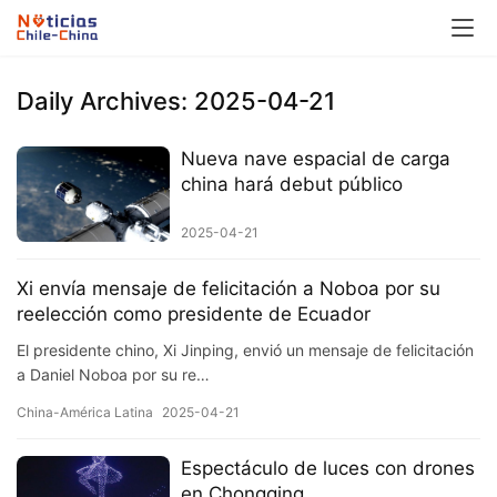
Daily Archives: 2025-04-21
Nueva nave espacial de carga
china hará debut público
2025-04-21
Xi envía mensaje de felicitación a Noboa por su
reelección como presidente de Ecuador
El presidente chino, Xi Jinping, envió un mensaje de felicitación
a Daniel Noboa por su re…
China-América Latina
2025-04-21
Espectáculo de luces con drones
en Chongqing