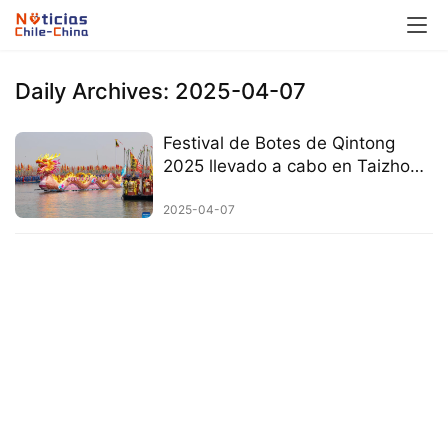
Daily Archives: 2025-04-07
Festival de Botes de Qintong
2025 llevado a cabo en Taizhou,
Jiangsu
2025-04-07