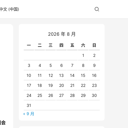
中文 (中国)
2026 年 8 月
一
二
三
四
五
六
日
1
2
3
4
5
6
7
8
9
10
11
12
13
14
15
16
17
18
19
20
21
22
23
24
25
26
27
28
29
30
31
« 9 月
副会