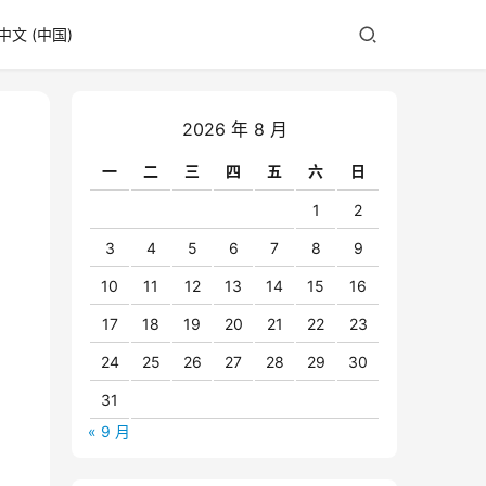
中文 (中国)
2026 年 8 月
一
二
三
四
五
六
日
1
2
3
4
5
6
7
8
9
10
11
12
13
14
15
16
17
18
19
20
21
22
23
24
25
26
27
28
29
30
31
« 9 月