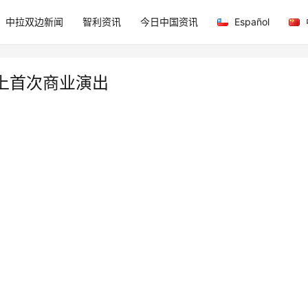
中拉双边新闻
智利资讯
今日中国资讯
Español
上首次商业演出