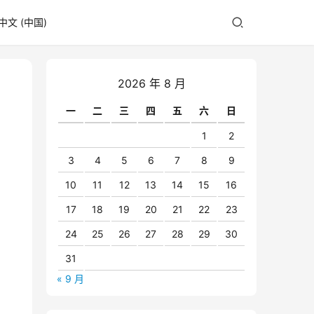
中文 (中国)
2026 年 8 月
一
二
三
四
五
六
日
1
2
3
4
5
6
7
8
9
10
11
12
13
14
15
16
17
18
19
20
21
22
23
24
25
26
27
28
29
30
31
« 9 月