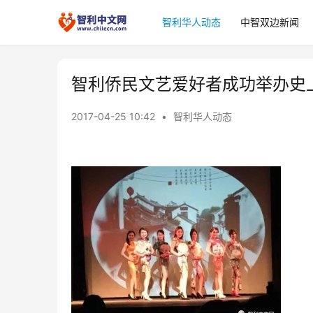
智利华人动态
中智双边新闻
智利侨民文艺爱好者成功举办史
2017-04-25 10:42
•
智利华人动态