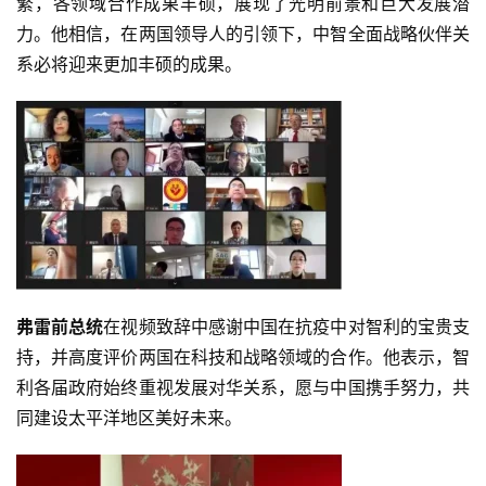
繁，各领域合作成果丰硕，展现了光明前景和巨大发展潜
力。他相信，在两国领导人的引领下，中智全面战略伙伴关
系必将迎来更加丰硕的成果。
弗雷前总统
在视频致辞中感谢中国在抗疫中对智利的宝贵支
持，并高度评价两国在科技和战略领域的合作。他表示，智
利各届政府始终重视发展对华关系，愿与中国携手努力，共
同建设太平洋地区美好未来。