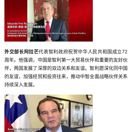
外交部长阿拉芒
代表智利政府祝贺中华人民共和国成立72
周年。他强调，中国是智利第一大贸易伙伴和重要的友好伙
伴，两国发展了深厚的双边关系和友谊。智利愿深化同中国
的友谊，加强经贸和投资往来，推动中智全面战略伙伴关系
持续深入发展。