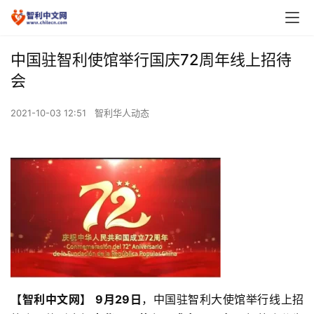
中国驻智利使馆举行国庆72周年线上招待
会
2021-10-03 12:51
智利华人动态
【智利中文网】
9月29日
，中国驻智利大使馆举行线上招