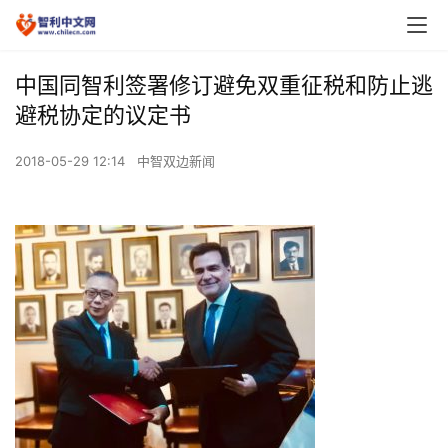
中国同智利签署修订避免双重征税和防止逃
避税协定的议定书
2018-05-29 12:14
中智双边新闻