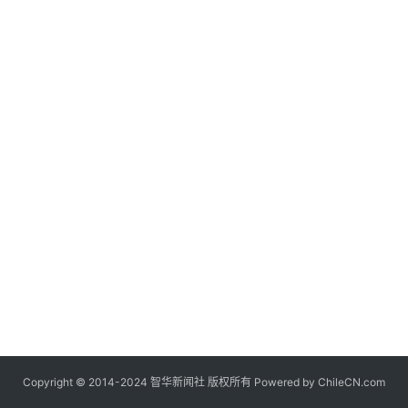
Copyright © 2014-2024 智华新闻社 版权所有 Powered by
ChileCN.com