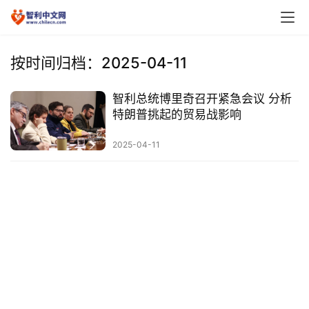
按时间归档：2025-04-11
智利总统博里奇召开紧急会议 分析
特朗普挑起的贸易战影响
2025-04-11