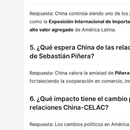
Respuesta: China continúa siendo uno de los p
como la 
Exposición Internacional de Import
alto valor agregado
 de América Latina.
5. ¿Qué espera China de las relac
de Sebastián Piñera?
Respuesta: China valora la amistad de 
Piñera
fortaleciendo la cooperación en comercio, i
6. ¿Qué impacto tiene el cambio 
relaciones China-CELAC?
Respuesta: Los cambios políticos en América 