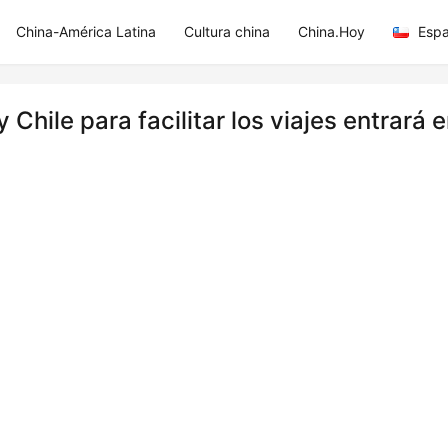
China-América Latina
Cultura china
China.Hoy
Espa
Chile para facilitar los viajes entrará 