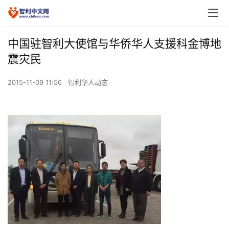
中国驻智利大使馆与华侨华人支援科金博地
震灾民
2015-11-09 11:56
智利华人动态