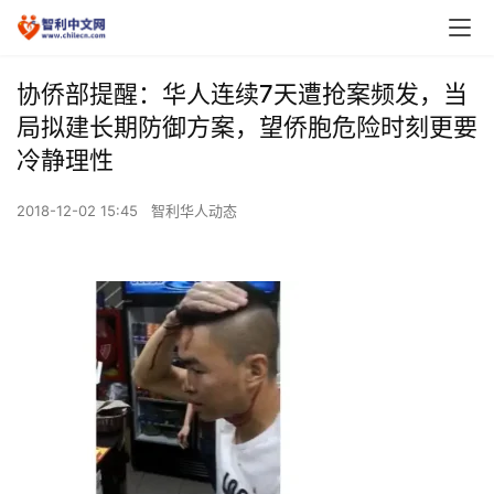
协侨部提醒：华人连续7天遭抢案频发，当
局拟建长期防御方案，望侨胞危险时刻更要
冷静理性
2018-12-02 15:45
智利华人动态