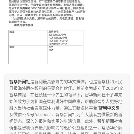
智华新闻社
是智利最具影响力的华文媒体，也是新华社和人民
日报海外版在智利的重要合作伙伴。其前身为成立于2009年的
智华商报，在社长徐一评先生的领导下，智华新闻社十多年来
始终致力于为祖国在智利讲好中国故事，帮助旅智华人更好地
融入当地社会贡献媒体力量。通过其新媒体平台“
智利中文网
”
及微信公众号“chilecn”，智华新闻社为广大读者提供最新的新
闻动态、深入的报道和实用的生活信息。此外，
智华新闻社协
侨部
是智利侨界最具影响力的惠侨公益组织之一，帮助华侨解