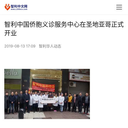
智利中国侨胞义诊服务中心在圣地亚哥正式
开业
2019-08-13 17:09
智利华人动态