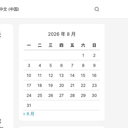
中文 (中国)
患
2026 年 8 月
一
二
三
四
五
六
日
1
2
3
4
5
6
7
8
9
10
11
12
13
14
15
16
17
18
19
20
21
22
23
24
25
26
27
28
29
30
31
« 9 月
死