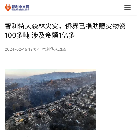
智利特大森林火灾，侨界已捐助赈灾物资
100多吨 涉及金额1亿多
2024-02-15 18:07
智利华人动态