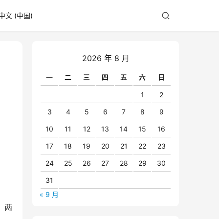
中文 (中国)
2026 年 8 月
一
二
三
四
五
六
日
1
2
3
4
5
6
7
8
9
10
11
12
13
14
15
16
17
18
19
20
21
22
23
24
25
26
27
28
29
30
31
« 9 月
。两