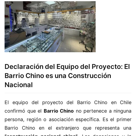
Declaración del Equipo del Proyecto: El
Barrio Chino es una Construcción
Nacional
El equipo del proyecto del Barrio Chino en Chile 
confirmó que el 
Barrio Chino
 no pertenece a ninguna 
persona, región o asociación específica. Es el primer 
Barrio Chino en el extranjero que representa una 