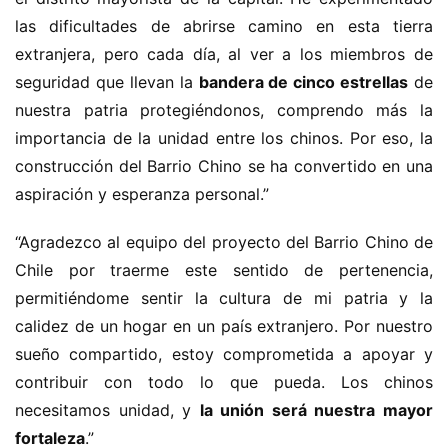
las dificultades de abrirse camino en esta tierra 
extranjera, pero cada día, al ver a los miembros de 
seguridad que llevan la 
bandera de cinco estrellas
 de 
nuestra patria protegiéndonos, comprendo más la 
importancia de la unidad entre los chinos. Por eso, la 
construcción del Barrio Chino se ha convertido en una 
aspiración y esperanza personal.”
“Agradezco al equipo del proyecto del Barrio Chino de 
Chile por traerme este sentido de pertenencia, 
permitiéndome sentir la cultura de mi patria y la 
calidez de un hogar en un país extranjero. Por nuestro 
sueño compartido, estoy comprometida a apoyar y 
contribuir con todo lo que pueda. Los chinos 
necesitamos unidad, y 
la unión será nuestra mayor 
fortaleza
.”