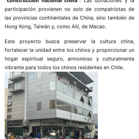
“construcción nacional china”
. Las donaciones y la 
participación provienen no solo de compatriotas de 
las provincias continentales de China, sino también de 
Hong Kong, Taiwán y, como Aili, de Macao.
Este proyecto busca preservar la cultura china, 
fortalecer la unidad entre los chinos y proporcionar un 
hogar espiritual seguro, armonioso y culturalmente 
vibrante para todos los chinos residentes en Chile.