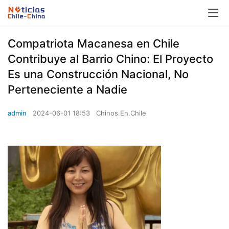
Compatriota Macanesa en Chile
Contribuye al Barrio Chino: El Proyecto
Es una Construcción Nacional, No
Perteneciente a Nadie
admin
2024-06-01 18:53
Chinos.En.Chile