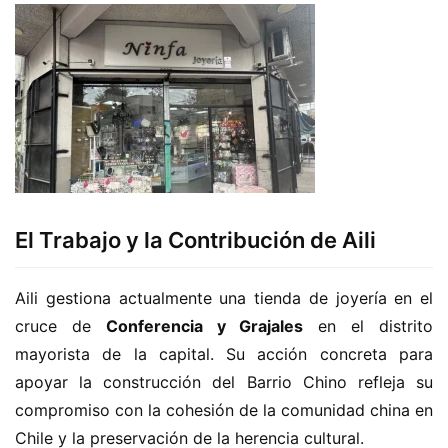
El Trabajo y la Contribución de Aili
Aili gestiona actualmente una tienda de joyería en el 
cruce de 
Conferencia y Grajales
 en el distrito 
mayorista de la capital. Su acción concreta para 
apoyar la construcción del Barrio Chino refleja su 
compromiso con la cohesión de la comunidad china en 
Chile y la preservación de la herencia cultural.