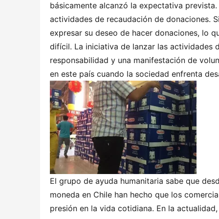
básicamente alcanzó la expectativa prevista.
actividades de recaudación de donaciones. S
expresar su deseo de hacer donaciones, lo q
difícil. La iniciativa de lanzar las actividade
responsabilidad y una manifestación de volun
en este país cuando la sociedad enfrenta des
El grupo de ayuda humanitaria sabe que desd
moneda en Chile han hecho que los comercian
presión en la vida cotidiana. En la actuali