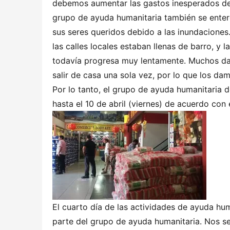
debemos aumentar las gastos inesperados de
grupo de ayuda humanitaria también se enteró
sus seres queridos debido a las inundaciones
las calles locales estaban llenas de barro, y 
todavía progresa muy lentamente. Muchos dam
salir de casa una sola vez, por lo que los d
Por lo tanto, el grupo de ayuda humanitaria 
hasta el 10 de abril (viernes) de acuerdo con e
El cuarto día de las actividades de ayuda hu
parte del grupo de ayuda humanitaria. Nos se