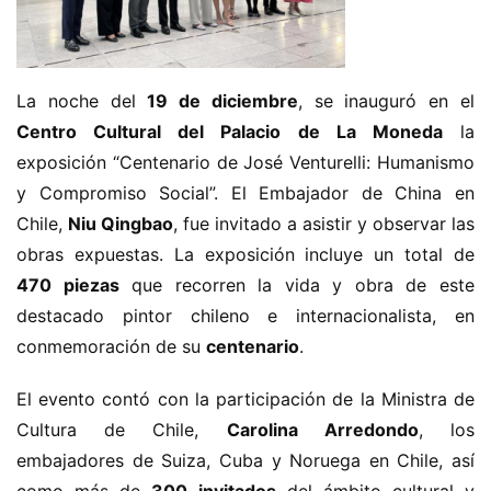
La noche del 
19 de diciembre
, se inauguró en el 
Centro Cultural del Palacio de La Moneda
 la 
exposición “Centenario de José Venturelli: Humanismo 
y Compromiso Social”. El Embajador de China en 
Chile, 
Niu Qingbao
, fue invitado a asistir y observar las 
obras expuestas. La exposición incluye un total de 
470 piezas
 que recorren la vida y obra de este 
destacado pintor chileno e internacionalista, en 
conmemoración de su 
centenario
.
El evento contó con la participación de la Ministra de 
Cultura de Chile, 
Carolina Arredondo
, los 
embajadores de Suiza, Cuba y Noruega en Chile, así 