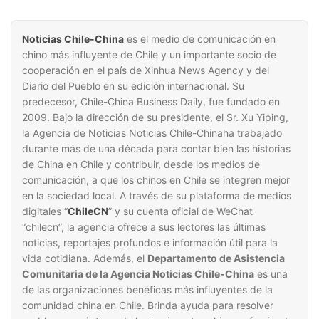
Noticias Chile-China
es el medio de comunicación en
chino más influyente de Chile y un importante socio de
cooperación en el país de Xinhua News Agency y del
Diario del Pueblo en su edición internacional. Su
predecesor, Chile-China Business Daily, fue fundado en
2009. Bajo la dirección de su presidente, el Sr. Xu Yiping,
la Agencia de Noticias Noticias Chile-Chinaha trabajado
durante más de una década para contar bien las historias
de China en Chile y contribuir, desde los medios de
comunicación, a que los chinos en Chile se integren mejor
en la sociedad local. A través de su plataforma de medios
digitales “
ChileCN
” y su cuenta oficial de WeChat
“chilecn”, la agencia ofrece a sus lectores las últimas
noticias, reportajes profundos e información útil para la
vida cotidiana. Además, el
Departamento de Asistencia
Comunitaria de la Agencia Noticias Chile-China
es una
de las organizaciones benéficas más influyentes de la
comunidad china en Chile. Brinda ayuda para resolver