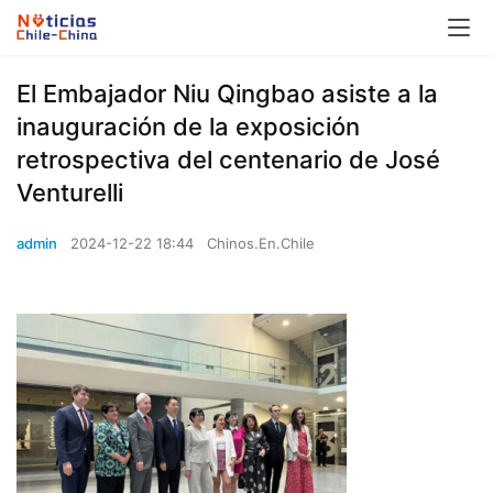
El Embajador Niu Qingbao asiste a la
inauguración de la exposición
retrospectiva del centenario de José
Venturelli
admin
2024-12-22 18:44
Chinos.En.Chile