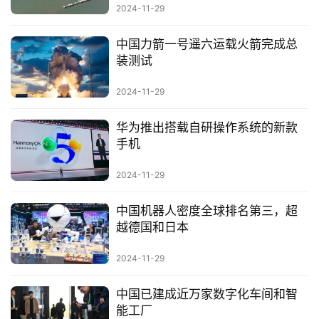
2024-11-29
中国力箭一号遥六运载火箭完成总
装测试
2024-11-29
华为推出搭载自研操作系统的新款
手机
2024-11-29
中国机器人密度全球排名第三，超
越德国和日本
2024-11-29
中国已建成近万家数字化车间和智
能工厂