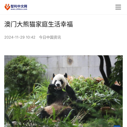
澳门大熊猫家庭生活幸福
2024-11-29 10:42
今日中国资讯