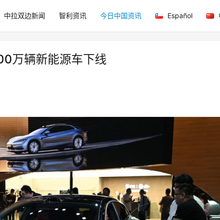
中拉双边新闻
智利资讯
今日中国资讯
Español
00万辆新能源车下线