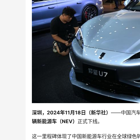
深圳，2024年11月18日（新华社）
——中国汽
辆新能源车（NEV）
正式下线。
这一里程碑体现了中国新能源车行业在全球绿色