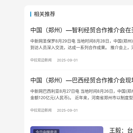
相关推荐
中国（郑州）—智利经贸合作推介会在
中新网圣保罗8月29日电 当地时间8月28日，中国(
到访人员深入交流，达成一系列合作成果。 推介会上，
中拉双边新闻
2025-09-01
中国（郑州）—巴西经贸合作推介会现场
中新网巴西利亚8月27日电 当地时间8月26日，中国
金额120亿元(人民币)。 近年来，河南省郑州市以制度型
中拉双边新闻
2025-09-01
王毅：台
今日中国资讯