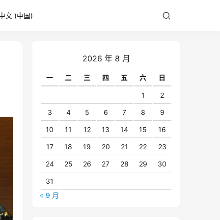
中文 (中国)
2026 年 8 月
一
二
三
四
五
六
日
1
2
3
4
5
6
7
8
9
10
11
12
13
14
15
16
17
18
19
20
21
22
23
24
25
26
27
28
29
30
31
« 9 月