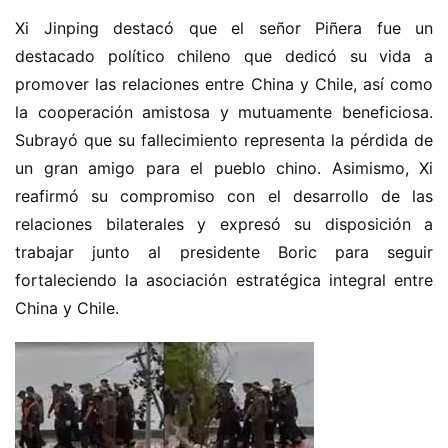
Xi Jinping destacó que el señor Piñera fue un 
destacado político chileno que dedicó su vida a 
promover las relaciones entre China y Chile, así como 
la cooperación amistosa y mutuamente beneficiosa. 
Subrayó que su fallecimiento representa la pérdida de 
un gran amigo para el pueblo chino. Asimismo, Xi 
reafirmó su compromiso con el desarrollo de las 
relaciones bilaterales y expresó su disposición a 
trabajar junto al presidente Boric para seguir 
fortaleciendo la asociación estratégica integral entre 
China y Chile.