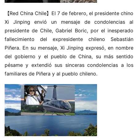
【Red China Chile】El 7 de febrero, el presidente chino 
Xi Jinping envió un mensaje de condolencias al 
presidente de Chile, Gabriel Boric, por el inesperado 
fallecimiento del expresidente chileno Sebastián 
Piñera. En su mensaje, Xi Jinping expresó, en nombre 
del gobierno y el pueblo de China, su más sentido 
pésame y extendió sus sinceras condolencias a los 
familiares de Piñera y al pueblo chileno.