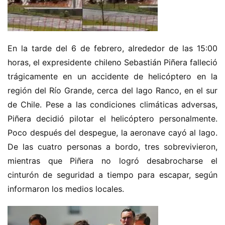
En la tarde del 6 de febrero, alrededor de las 15:00 
horas, el expresidente chileno Sebastián Piñera falleció 
trágicamente en un accidente de helicóptero en la 
región del Río Grande, cerca del lago Ranco, en el sur 
de Chile. Pese a las condiciones climáticas adversas, 
Piñera decidió pilotar el helicóptero personalmente. 
Poco después del despegue, la aeronave cayó al lago. 
De las cuatro personas a bordo, tres sobrevivieron, 
mientras que Piñera no logró desabrocharse el 
cinturón de seguridad a tiempo para escapar, según 
informaron los medios locales.