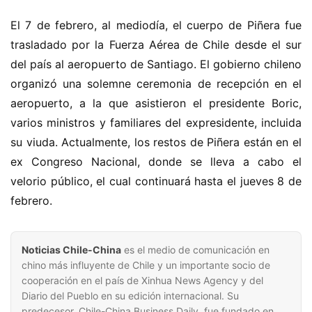
El 7 de febrero, al mediodía, el cuerpo de Piñera fue 
trasladado por la Fuerza Aérea de Chile desde el sur 
del país al aeropuerto de Santiago. El gobierno chileno 
organizó una solemne ceremonia de recepción en el 
aeropuerto, a la que asistieron el presidente Boric, 
varios ministros y familiares del expresidente, incluida 
su viuda. Actualmente, los restos de Piñera están en el 
ex Congreso Nacional, donde se lleva a cabo el 
velorio público, el cual continuará hasta el jueves 8 de 
febrero.
Noticias Chile-China
es el medio de comunicación en
chino más influyente de Chile y un importante socio de
cooperación en el país de Xinhua News Agency y del
Diario del Pueblo en su edición internacional. Su
predecesor, Chile-China Business Daily, fue fundado en