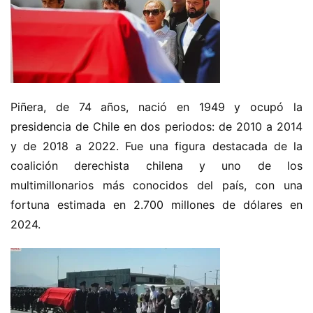
Piñera, de 74 años, nació en 1949 y ocupó la 
presidencia de Chile en dos periodos: de 2010 a 2014 
y de 2018 a 2022. Fue una figura destacada de la 
coalición derechista chilena y uno de los 
multimillonarios más conocidos del país, con una 
fortuna estimada en 2.700 millones de dólares en 
2024.