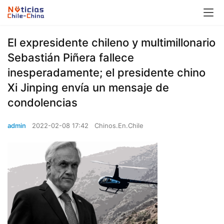
El expresidente chileno y multimillonario
Sebastián Piñera fallece
inesperadamente; el presidente chino
Xi Jinping envía un mensaje de
condolencias
admin
2022-02-08 17:42
Chinos.En.Chile