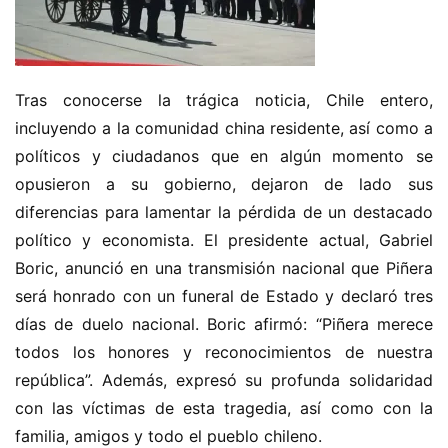
Tras conocerse la trágica noticia, Chile entero, 
incluyendo a la comunidad china residente, así como a 
políticos y ciudadanos que en algún momento se 
opusieron a su gobierno, dejaron de lado sus 
diferencias para lamentar la pérdida de un destacado 
político y economista. El presidente actual, Gabriel 
Boric, anunció en una transmisión nacional que Piñera 
será honrado con un funeral de Estado y declaró tres 
días de duelo nacional. Boric afirmó: “Piñera merece 
todos los honores y reconocimientos de nuestra 
república”. Además, expresó su profunda solidaridad 
con las víctimas de esta tragedia, así como con la 
familia, amigos y todo el pueblo chileno.