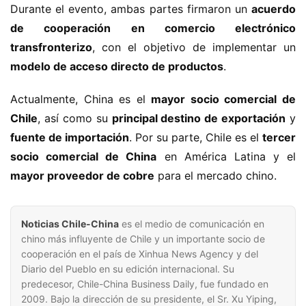
Durante el evento, ambas partes firmaron un 
acuerdo 
de cooperación en comercio electrónico 
transfronterizo
, con el objetivo de implementar un 
modelo de acceso directo de productos
.
Actualmente, China es el 
mayor socio comercial de 
Chile
, así como su 
principal destino de exportación
 y 
fuente de importación
. Por su parte, Chile es el 
tercer 
socio comercial de China
 en América Latina y el 
mayor proveedor de cobre
 para el mercado chino.
Noticias Chile-China
es el medio de comunicación en
chino más influyente de Chile y un importante socio de
cooperación en el país de Xinhua News Agency y del
Diario del Pueblo en su edición internacional. Su
predecesor, Chile-China Business Daily, fue fundado en
2009. Bajo la dirección de su presidente, el Sr. Xu Yiping,