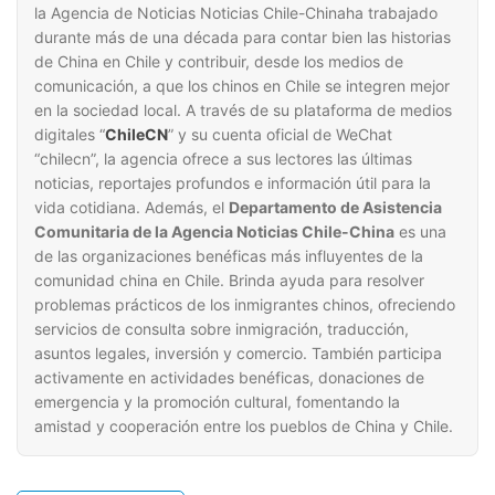
la Agencia de Noticias Noticias Chile-Chinaha trabajado
durante más de una década para contar bien las historias
de China en Chile y contribuir, desde los medios de
comunicación, a que los chinos en Chile se integren mejor
en la sociedad local. A través de su plataforma de medios
digitales “
ChileCN
” y su cuenta oficial de WeChat
“chilecn”, la agencia ofrece a sus lectores las últimas
noticias, reportajes profundos e información útil para la
vida cotidiana. Además, el
Departamento de Asistencia
Comunitaria de la Agencia Noticias Chile-China
es una
de las organizaciones benéficas más influyentes de la
comunidad china en Chile. Brinda ayuda para resolver
problemas prácticos de los inmigrantes chinos, ofreciendo
servicios de consulta sobre inmigración, traducción,
asuntos legales, inversión y comercio. También participa
activamente en actividades benéficas, donaciones de
emergencia y la promoción cultural, fomentando la
amistad y cooperación entre los pueblos de China y Chile.