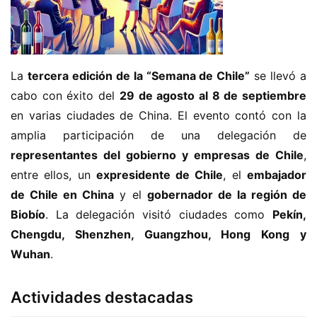
La 
tercera edición de la “Semana de Chile”
 se llevó a 
cabo con éxito del 
29 de agosto al 8 de septiembre
en varias ciudades de China. El evento contó con la 
amplia participación de una delegación de 
representantes del gobierno y empresas de Chile
, 
entre ellos, un 
expresidente de Chile
, el 
embajador 
de Chile en China
 y el 
gobernador de la región de 
Biobío
. La delegación visitó ciudades como 
Pekín, 
Chengdu, Shenzhen, Guangzhou, Hong Kong y 
Wuhan
.
Actividades destacadas