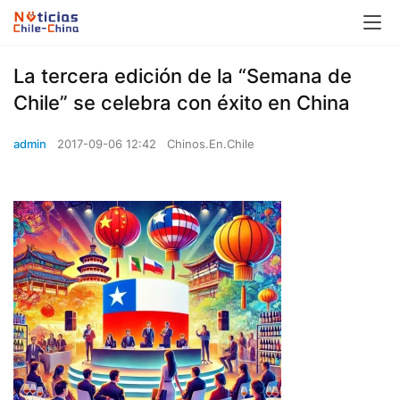
La tercera edición de la “Semana de
Chile” se celebra con éxito en China
admin
2017-09-06 12:42
Chinos.En.Chile