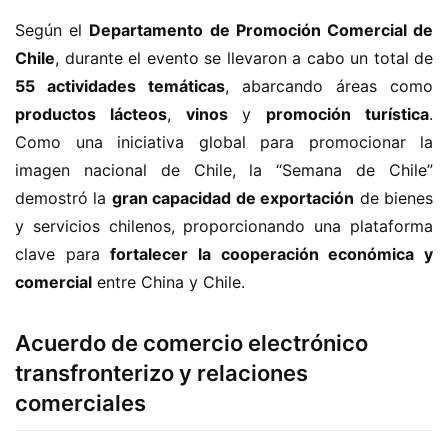
Según el 
Departamento de Promoción Comercial de 
Chile
, durante el evento se llevaron a cabo un total de 
55 actividades temáticas
, abarcando áreas como 
productos lácteos
, 
vinos
 y 
promoción turística
. 
Como una iniciativa global para promocionar la 
imagen nacional de Chile, la “Semana de Chile” 
demostró la 
gran capacidad de exportación
 de bienes 
y servicios chilenos, proporcionando una plataforma 
clave para 
fortalecer la cooperación económica y 
comercial
 entre China y Chile.
Acuerdo de comercio electrónico
transfronterizo y relaciones
comerciales