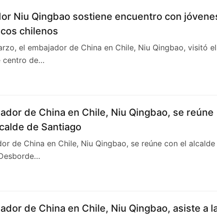
or Niu Qingbao sostiene encuentro con jóvene
cos chilenos
arzo, el embajador de China en Chile, Niu Qingbao, visitó el
 centro de…
ador de China en Chile, Niu Qingbao, se reúne
lcalde de Santiago
or de China en Chile, Niu Qingbao, se reúne con el alcalde
 Desborde…
ador de China en Chile, Niu Qingbao, asiste a l