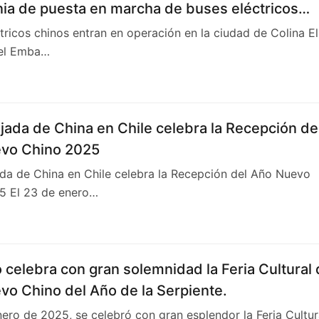
ia de puesta en marcha de buses eléctricos
tricos chinos entran en operación en la ciudad de Colina E
 el Emba…
ada de China en Chile celebra la Recepción de
vo Chino 2025
da de China en Chile celebra la Recepción del Año Nuevo
5 El 23 de enero…
 celebra con gran solemnidad la Feria Cultural 
o Chino del Año de la Serpiente.
nero de 2025, se celebró con gran esplendor la Feria Cultur