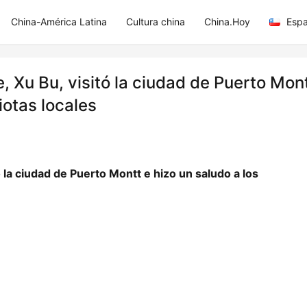
China-América Latina
Cultura china
China.Hoy
Espa
, Xu Bu, visitó la ciudad de Puerto Mon
iotas locales
 la ciudad de Puerto Montt e hizo un saludo a los 