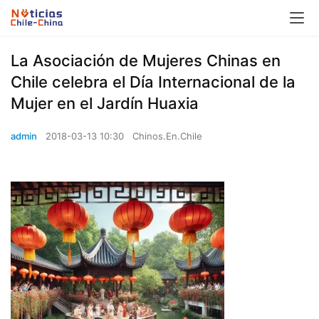
La Asociación de Mujeres Chinas en
Chile celebra el Día Internacional de la
Mujer en el Jardín Huaxia
admin
2018-03-13 10:30
Chinos.En.Chile