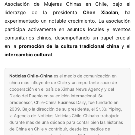
Asociación de Mujeres Chinas en Chile, bajo el 
liderazgo de la presidenta 
Chen Xiaolan
, ha 
experimentado un notable crecimiento. La asociación 
participa activamente en asuntos locales y eventos 
comunitarios chinos, desempeñando un papel crucial 
en la 
promoción de la cultura tradicional china
 y el 
intercambio cultural
.
Noticias Chile-China
es el medio de comunicación en
chino más influyente de Chile y un importante socio de
cooperación en el país de Xinhua News Agency y del
Diario del Pueblo en su edición internacional. Su
predecesor, Chile-China Business Daily, fue fundado en
2009. Bajo la dirección de su presidente, el Sr. Xu Yiping,
la Agencia de Noticias Noticias Chile-Chinaha trabajado
durante más de una década para contar bien las historias
de China en Chile y contribuir, desde los medios de