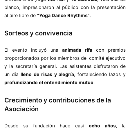
blanco, impresionaron al público con la presentación 
al aire libre de 
“Yoga Dance Rhythms”
.
Sorteos y convivencia
El evento incluyó una 
animada rifa
 con premios 
proporcionados por los miembros del comité ejecutivo 
y la secretaría general. Las asistentes disfrutaron de 
un día 
lleno de risas y alegría
, fortaleciendo lazos y 
profundizando el entendimiento mutuo
.
Crecimiento y contribuciones de la
Asociación
Desde su fundación hace casi 
ocho años
, la 