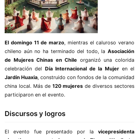
El domingo 11 de marzo
, mientras el caluroso verano 
chileno aún no ha terminado del todo, la 
Asociación 
de Mujeres Chinas en Chile
 organizó una colorida 
celebración del 
Día Internacional de la Mujer
 en el 
Jardín Huaxia
, construido con fondos de la comunidad 
china local. Más de 
120 mujeres
 de diversos sectores 
participaron en el evento.
Discursos y logros
El evento fue presentado por la 
vicepresidenta 