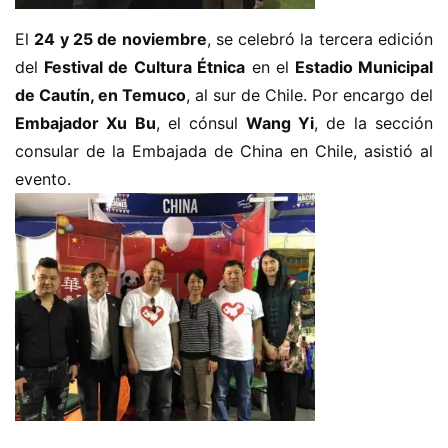
El 
24 y 25 de noviembre
, se celebró la tercera edición 
del
 Festival de Cultura Étnica
 en el
 Estadio Municipal 
de Cautín, en Temuco
, al sur de Chile. Por encargo del
Embajador Xu Bu
, el cónsul
 Wang Yi
, de la sección 
consular de la Embajada de China en Chile, asistió al 
evento.