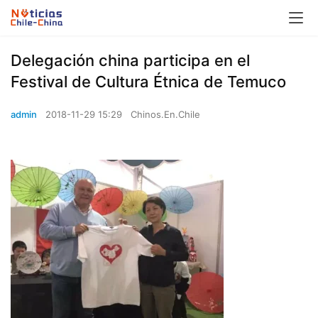
Delegación china participa en el
Festival de Cultura Étnica de Temuco
admin
2018-11-29 15:29
Chinos.En.Chile