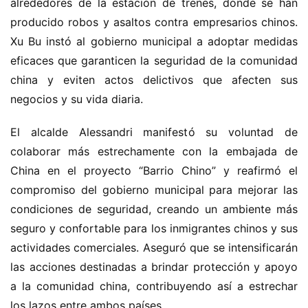
alrededores de la estación de trenes, donde se han 
producido robos y asaltos contra empresarios chinos. 
Xu Bu instó al gobierno municipal a adoptar medidas 
eficaces que garanticen la seguridad de la comunidad 
china y eviten actos delictivos que afecten sus 
negocios y su vida diaria.
El alcalde Alessandri manifestó su voluntad de 
colaborar más estrechamente con la embajada de 
China en el proyecto “Barrio Chino” y reafirmó el 
compromiso del gobierno municipal para mejorar las 
condiciones de seguridad, creando un ambiente más 
seguro y confortable para los inmigrantes chinos y sus 
actividades comerciales. Aseguró que se intensificarán 
las acciones destinadas a brindar protección y apoyo 
a la comunidad china, contribuyendo así a estrechar 
los lazos entre ambos países.