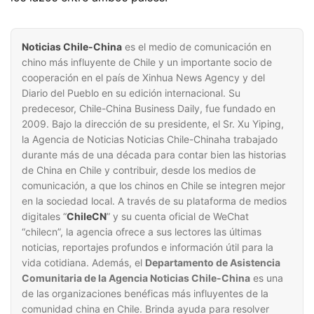
Noticias Chile-China
es el medio de comunicación en
chino más influyente de Chile y un importante socio de
cooperación en el país de Xinhua News Agency y del
Diario del Pueblo en su edición internacional. Su
predecesor, Chile-China Business Daily, fue fundado en
2009. Bajo la dirección de su presidente, el Sr. Xu Yiping,
la Agencia de Noticias Noticias Chile-Chinaha trabajado
durante más de una década para contar bien las historias
de China en Chile y contribuir, desde los medios de
comunicación, a que los chinos en Chile se integren mejor
en la sociedad local. A través de su plataforma de medios
digitales “
ChileCN
” y su cuenta oficial de WeChat
“chilecn”, la agencia ofrece a sus lectores las últimas
noticias, reportajes profundos e información útil para la
vida cotidiana. Además, el
Departamento de Asistencia
Comunitaria de la Agencia Noticias Chile-China
es una
de las organizaciones benéficas más influyentes de la
comunidad china en Chile. Brinda ayuda para resolver