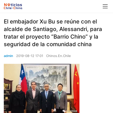
El embajador Xu Bu se reúne con el
alcalde de Santiago, Alessandri, para
tratar el proyecto “Barrio Chino” y la
seguridad de la comunidad china
admin
2019-08-12 17:01
Chinos.En.Chile