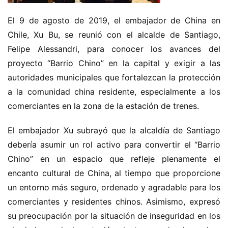
El 9 de agosto de 2019, el embajador de China en 
Chile, Xu Bu, se reunió con el alcalde de Santiago, 
Felipe Alessandri, para conocer los avances del 
proyecto “Barrio Chino” en la capital y exigir a las 
autoridades municipales que fortalezcan la protección 
a la comunidad china residente, especialmente a los 
comerciantes en la zona de la estación de trenes.
El embajador Xu subrayó que la alcaldía de Santiago 
debería asumir un rol activo para convertir el “Barrio 
Chino” en un espacio que refleje plenamente el 
encanto cultural de China, al tiempo que proporcione 
un entorno más seguro, ordenado y agradable para los 
comerciantes y residentes chinos. Asimismo, expresó 
su preocupación por la situación de inseguridad en los 