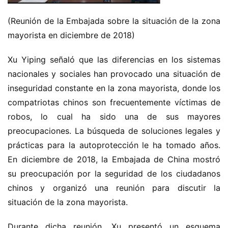
(Reunión de la Embajada sobre la situación de la zona 
mayorista en diciembre de 2018)
Xu Yiping señaló que las diferencias en los sistemas 
nacionales y sociales han provocado una situación de 
inseguridad constante en la zona mayorista, donde los 
compatriotas chinos son frecuentemente víctimas de 
robos, lo cual ha sido una de sus mayores 
preocupaciones. La búsqueda de soluciones legales y 
prácticas para la autoprotección le ha tomado años. 
En diciembre de 2018, la Embajada de China mostró 
su preocupación por la seguridad de los ciudadanos 
chinos y organizó una reunión para discutir la 
situación de la zona mayorista.
Durante dicha reunión, Xu presentó un esquema 