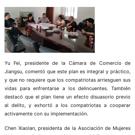
Yu Fei, presidente de la Cámara de Comercio de 
Jiangsu, comentó que este plan es integral y práctico, 
y que no requiere que los compatriotas arriesguen sus 
vidas para enfrentarse a los delincuentes. También 
destacó que el plan tiene un efecto disuasorio previo 
al delito, y exhortó a los compatriotas a cooperar 
activamente con su implementación.
Chen Xiaolan, presidenta de la Asociación de Mujeres 