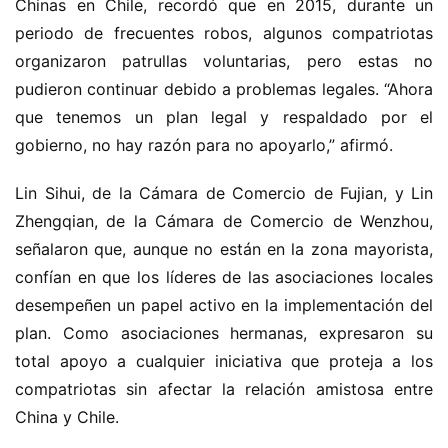
Chinas en Chile, recordó que en 2015, durante un 
periodo de frecuentes robos, algunos compatriotas 
organizaron patrullas voluntarias, pero estas no 
pudieron continuar debido a problemas legales. “Ahora 
que tenemos un plan legal y respaldado por el 
gobierno, no hay razón para no apoyarlo,” afirmó.
Lin Sihui, de la Cámara de Comercio de Fujian, y Lin 
Zhengqian, de la Cámara de Comercio de Wenzhou, 
señalaron que, aunque no están en la zona mayorista, 
confían en que los líderes de las asociaciones locales 
desempeñen un papel activo en la implementación del 
plan. Como asociaciones hermanas, expresaron su 
total apoyo a cualquier iniciativa que proteja a los 
compatriotas sin afectar la relación amistosa entre 
China y Chile.