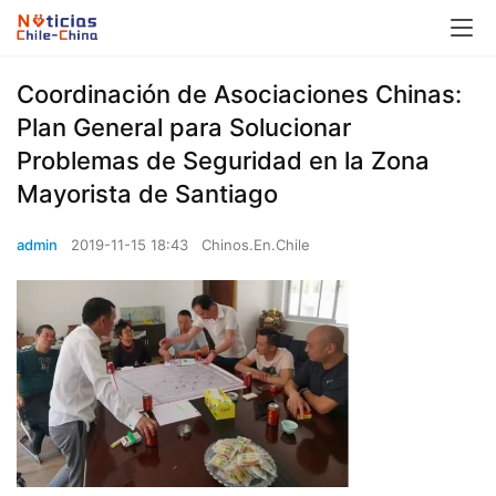
Coordinación de Asociaciones Chinas:
Plan General para Solucionar
Problemas de Seguridad en la Zona
Mayorista de Santiago
admin
2019-11-15 18:43
Chinos.En.Chile