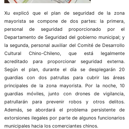
Xu explicó que el plan de seguridad de la zona 
mayorista se compone de dos partes: la primera, 
personal de seguridad proporcionado por el 
Departamento de Seguridad del gobierno municipal; y 
la segunda, personal auxiliar del Comité de Desarrollo 
Cultural Chino-Chileno, que está legalmente 
acreditado para proporcionar seguridad externa. 
Según el plan, durante el día se desplegarán 20 
guardias con dos patrullas para cubrir las áreas 
principales de la zona mayorista. Por la noche, 10 
guardias móviles, junto con drones de vigilancia, 
patrullarán para prevenir robos y otros delitos. 
Además, se abordará el problema persistente de 
extorsiones ilegales por parte de algunos funcionarios 
municipales hacia los comerciantes chinos.