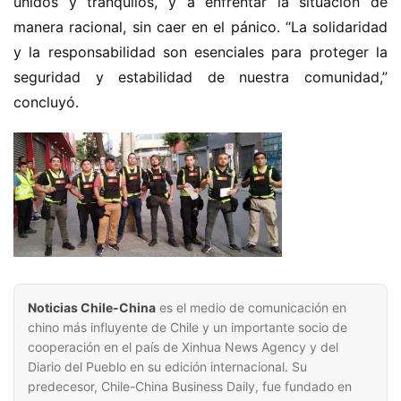
unidos y tranquilos, y a enfrentar la situación de 
manera racional, sin caer en el pánico. “La solidaridad 
y la responsabilidad son esenciales para proteger la 
seguridad y estabilidad de nuestra comunidad,” 
concluyó.
Noticias Chile-China
es el medio de comunicación en
chino más influyente de Chile y un importante socio de
cooperación en el país de Xinhua News Agency y del
Diario del Pueblo en su edición internacional. Su
predecesor, Chile-China Business Daily, fue fundado en