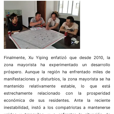
Finalmente, Xu Yiping enfatizó que desde 2010, la 
zona mayorista ha experimentado un desarrollo 
próspero. Aunque la región ha enfrentado miles de 
manifestaciones y disturbios, la zona mayorista se ha 
mantenido relativamente estable, lo que está 
estrechamente relacionado con la prosperidad 
económica de sus residentes. Ante la reciente 
inestabilidad, instó a los compatriotas a mantenerse 